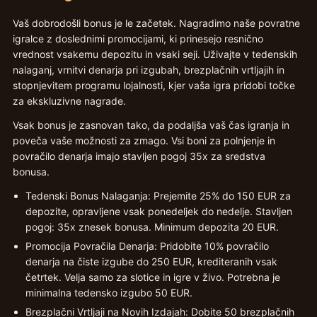
Vaš dobrodošli bonus je le začetek. Nagradimo naše povratne
igralce z doslednimi promocijami, ki prinesejo resnično
vrednost vsakemu depozitu in vsaki seji. Uživajte v tedenskih
nalaganj, vrnitvi denarja pri izgubah, brezplačnih vrtljajih in
stopnjevitem programu lojalnosti, kjer vaša igra pridobi točke
za ekskluzivne nagrade.
Vsak bonus je zasnovan tako, da podaljša vaš čas igranja in
poveča vaše možnosti za zmago. Vsi boni za polnjenje in
povračilo denarja imajo stavljen pogoj 35x za sredstva
bonusa.
Tedenski Bonus Nalaganja: Prejemite 25% do 150 EUR za
depozite, opravljene vsak ponedeljek do nedelje. Stavljen
pogoj: 35x znesek bonusa. Minimum depozita 20 EUR.
Promocija Povračila Denarja: Pridobite 10% povračilo
denarja na čiste izgube do 250 EUR, krediteranih vsak
četrtek. Velja samo za slotice in igre v živo. Potrebna je
minimalna tedensko izgubo 50 EUR.
Brezplačni Vrtljaji na Novih Izdajah: Dobite 50 brezplačnih