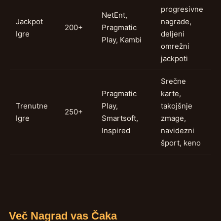
progresivne
NetEnt,
Jackpot
nagrade,
200+
Pragmatic
Igre
deljeni
Play, Kambi
omrežni
jackpoti
Srečne
Pragmatic
karte,
Trenutne
Play,
takojšnje
250+
Igre
Smartsoft,
zmage,
Inspired
navidezni
šport, keno
Več Nagrad vas Čaka