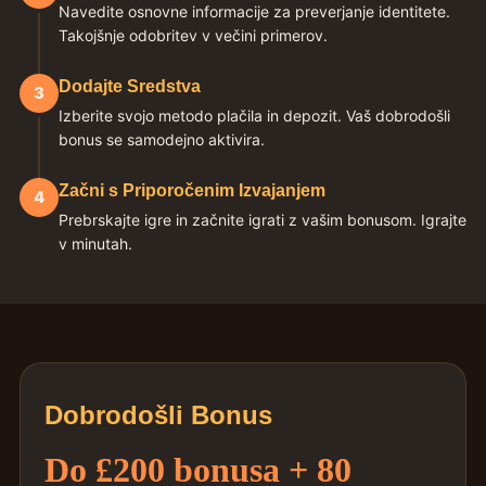
Navedite osnovne informacije za preverjanje identitete.
Takojšnje odobritev v večini primerov.
Dodajte Sredstva
3
Izberite svojo metodo plačila in depozit. Vaš dobrodošli
bonus se samodejno aktivira.
Začni s Priporočenim Izvajanjem
4
Prebrskajte igre in začnite igrati z vašim bonusom. Igrajte
v minutah.
Dobrodošli Bonus
Do £200 bonusa + 80