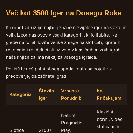
Več kot 3500 Iger na Dosegu Roke
Kokobet združuje najbolj znane razvijalce iger na svetu in
velik izbor naslovov v vsaki kategoriji, ki jo ljubite. Ne
glede na to, ali lovite velike zmage na sloticah, igrate z
resničnimi razdelilci ali uživate v klasičnih miznih igrah,
naša knjižnica ima nekaj za vsakega igralca.
Raziščite naš polni obseg spodaj, nato pa pojdite v
preddverje, da začnete igrati.
Število
Vrhunski
Kaj
Kategorija
Iger
Ponudniki
Pričakujem
Klasični
NetEnt,
bobni, video
Pragmatic
sloticami in
Slotice
2100+
Play,