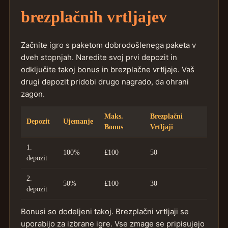
brezplačnih vrtljajev
Začnite igro s paketom dobrodošlenega paketa v
dveh stopnjah. Naredite svoj prvi depozit in
odključite takoj bonus in brezplačne vrtljaje. Vaš
drugi depozit pridobi drugo nagrado, da ohrani
zagon.
Maks.
Brezplačni
Depozit
Ujemanje
Bonus
Vrtljaji
1.
100%
£100
50
depozit
2.
50%
£100
30
depozit
Bonusi so dodeljeni takoj. Brezplačni vrtljaji se
uporabijo za izbrane igre. Vse zmage se pripisujejo