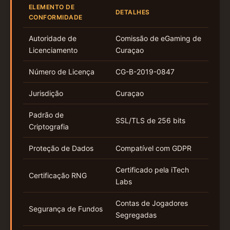
ELEMENTO DE
DETALHES
CONFORMIDADE
Autoridade de
Comissão de eGaming de
Licenciamento
Curaçao
Número de Licença
CG-B-2019-0847
Jurisdição
Curaçao
Padrão de
SSL/TLS de 256 bits
Criptografia
Proteção de Dados
Compatível com GDPR
Certificado pela iTech
Certificação RNG
Labs
Contas de Jogadores
Segurança de Fundos
Segregadas