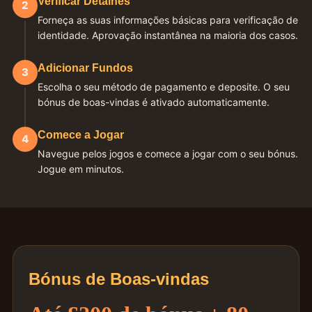
Verificar Detalhes
2
Forneça as suas informações básicas para verificação de
identidade. Aprovação instantânea na maioria dos casos.
Adicionar Fundos
3
Escolha o seu método de pagamento e deposite. O seu
bónus de boas-vindas é ativado automaticamente.
Comece a Jogar
4
Navegue pelos jogos e comece a jogar com o seu bónus.
Jogue em minutos.
Bónus de Boas-vindas