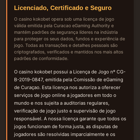
Licenciado, Certificado e Seguro
O casino kokobet opera sob uma licença de jogo
válida emitida pela Curacao eGaming Authority e
mantém padrões de segurança líderes na indústria
para proteger os seus dados, fundos e experiência de
jogo. Todas as transações e detalhes pessoais são
criptografados, verificados e mantidos nos mais altos
padrões de conformidade.
O casino kokobet possui a Licença de Jogo nº CG-
B-2019-0847, emitida pela Comissão de eGaming
de Curaçao. Esta licença nos autoriza a oferecer
serviços de jogo online a jogadores em todo o
mundo e nos sujeita a auditorias regulares,
verificação de jogo justo e supervisão de jogo
responsável. A nossa licença garante que todos os
jogos funcionam de forma justa, as disputas de
jogadores são resolvidas imparcialmente e os