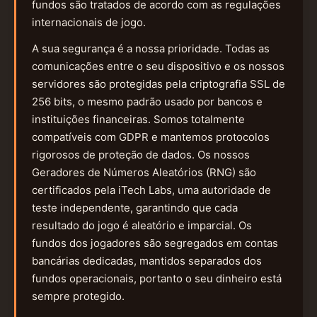
fundos são tratados de acordo com as regulações
internacionais de jogo.
A sua segurança é a nossa prioridade. Todas as
comunicações entre o seu dispositivo e os nossos
servidores são protegidas pela criptografia SSL de
256 bits, o mesmo padrão usado por bancos e
instituições financeiras. Somos totalmente
compatíveis com GDPR e mantemos protocolos
rigorosos de proteção de dados. Os nossos
Geradores de Números Aleatórios (RNG) são
certificados pela iTech Labs, uma autoridade de
teste independente, garantindo que cada
resultado do jogo é aleatório e imparcial. Os
fundos dos jogadores são segregados em contas
bancárias dedicadas, mantidos separados dos
fundos operacionais, portanto o seu dinheiro está
sempre protegido.