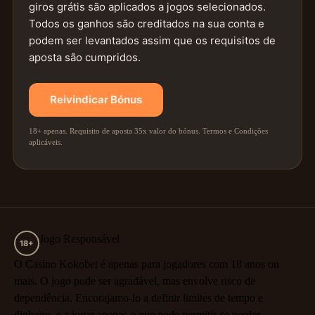
giros grátis são aplicados a jogos selecionados.
Todos os ganhos são creditados na sua conta e
podem ser levantados assim que os requisitos de
aposta são cumpridos.
Reivindicar Bónus
18+ apenas. Requisito de aposta 35x valor do bónus. Termos e Condições
aplicáveis.
Jogo Responsável
18+
O Casino Kokobet é apenas para jogadores com 18 anos ou
mais. O jogo pode ser agradável, mas envolve risco de
dependência. Encorajamo-lo a definir limites de tempo e
dinheiro, e a jogar apenas o que pode permitir-se perder.