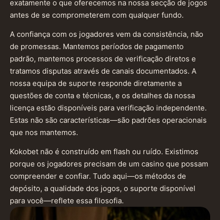
exatamente o que oferecemos na nossa secção de jogos
antes de se comprometerem com qualquer fundo.
A confiança com os jogadores vem da consistência, não
de promessas. Mantemos períodos de pagamento
padrão, mantemos processos de verificação diretos e
tratamos disputas através de canais documentados. A
nossa equipa de suporte responde diretamente a
questões de conta e técnicas, e os detalhes da nossa
licença estão disponíveis para verificação independente.
Estas não são características—são padrões operacionais
que nos mantemos.
Kokobet não é construído em flash ou ruído. Existimos
porque os jogadores precisam de um casino que possam
compreender e confiar. Tudo aqui—os métodos de
depósito, a qualidade dos jogos, o suporte disponível
para você—reflete essa filosofia.