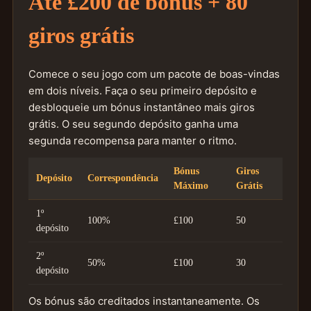
Até £200 de bónus + 80
giros grátis
Comece o seu jogo com um pacote de boas-vindas
em dois níveis. Faça o seu primeiro depósito e
desbloqueie um bónus instantâneo mais giros
grátis. O seu segundo depósito ganha uma
segunda recompensa para manter o ritmo.
Bónus
Giros
Depósito
Correspondência
Máximo
Grátis
1º
100%
£100
50
depósito
2º
50%
£100
30
depósito
Os bónus são creditados instantaneamente. Os