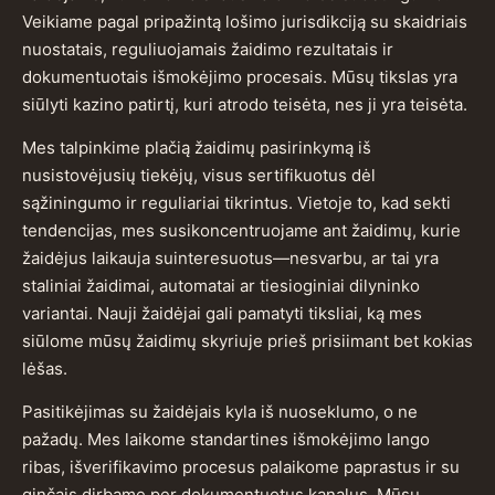
Veikiame pagal pripažintą lošimo jurisdikciją su skaidriais
nuostatais, reguliuojamais žaidimo rezultatais ir
dokumentuotais išmokėjimo procesais. Mūsų tikslas yra
siūlyti kazino patirtį, kuri atrodo teisėta, nes ji yra teisėta.
Mes talpinkime plačią žaidimų pasirinkymą iš
nusistovėjusių tiekėjų, visus sertifikuotus dėl
sąžiningumo ir reguliariai tikrintus. Vietoje to, kad sekti
tendencijas, mes susikoncentruojame ant žaidimų, kurie
žaidėjus laikauja suinteresuotus—nesvarbu, ar tai yra
staliniai žaidimai, automatai ar tiesioginiai dilyninko
variantai. Nauji žaidėjai gali pamatyti tiksliai, ką mes
siūlome mūsų žaidimų skyriuje prieš prisiimant bet kokias
lėšas.
Pasitikėjimas su žaidėjais kyla iš nuoseklumo, o ne
pažadų. Mes laikome standartines išmokėjimo lango
ribas, išverifikavimo procesus palaikome paprastus ir su
ginčais dirbame per dokumentuotus kanalus. Mūsų