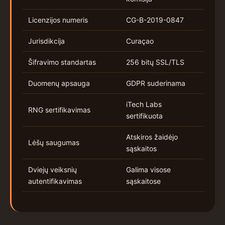
Licenzijos numeris
CG-B-2019-0847
Jurisdikcija
Curaçao
Šifravimo standartas
256 bitų SSL/TLS
Duomenų apsauga
GDPR suderinama
iTech Labs
RNG sertifikavimas
sertifikuota
Atskiros žaidėjo
Lėšų saugumas
sąskaitos
Dviejų veiksnių
Galima visose
autentifikavimas
sąskaitose