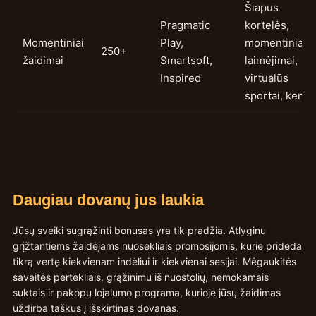
Šiapus
Pragmatic
kortelės,
Momentiniai
Play,
momentiniai
250+
žaidimai
Smartsoft,
laimėjimai,
Inspired
virtualūs
sportai, keno
Daugiau dovanų jus laukia
Jūsų sveiki sugrąžinti bonusas yra tik pradžia. Atlyginu
grįžtantiems žaidėjams nuosekliais promosijomis, kurie prideda
tikrą vertę kiekvienam indėliui ir kiekvienai sesijai. Mėgaukitės
savaitės pertėkliais, grąžinimu iš nuostolių, nemokamais
suktais ir pakopų lojalumo programa, kurioje jūsų žaidimas
uždirba taškus į išskirtinas dovanas.