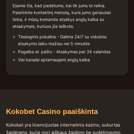
Esame čia, kad padėtume, kai tik jums to reikia.
Pasirinkite kontaktinį metodą, kuris jums geriausiai
tinka, ir mūsų komanda atsakys anglų kalba su
atsakymais, kuriuos jūs ieškote.
Tiesioginis pokalbis - Galima 24/7 su vidutiniu
atsakymo laiku mažiau nei 5 minutės
Pagalba el. paštu - Atsakymas per 24 valandas
Visi kanalai aptarnaujami anglų kalba
Kokobet Casino paaiškinta
Kokobet yra licencijuotas internetinis kazino, sukurtas
žaidėjams, kurie nori aiškaus žaidimo be sudėtingumo.