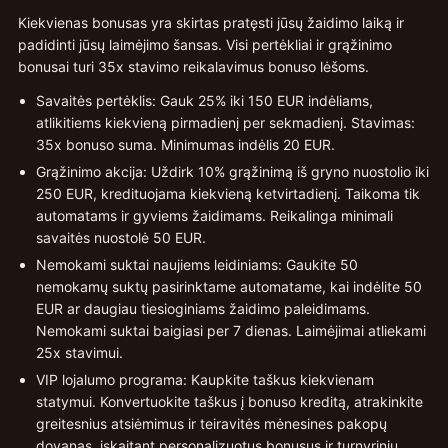
Kiekvienas bonusas yra skirtas pratęsti jūsų žaidimo laiką ir
padidinti jūsų laimėjimo šansas. Visi pertėkliai ir grąžinimo
bonusai turi 35x stavimo reikalavimus bonuso lėšoms.
Savaitės pertėklis: Gauk 25% iki 150 EUR indėliams,
atlikitiems kiekvieną pirmadienį per sekmadienį. Stavimas:
35x bonuso suma. Minimumas indėlis 20 EUR.
Grąžinimo akcija: Uždirk 10% grąžinimą iš gryno nuostolio iki
250 EUR, kredituojama kiekvieną ketvirtadienį. Taikoma tik
automatams ir gyviems žaidimams. Reikalinga minimali
savaitės nuostolė 50 EUR.
Nemokami suktai naujiems leidiniams: Gaukite 50
nemokamų suktų pasirinktame automatame, kai indėlite 50
EUR ar daugiau tiesioginiams žaidimo paleidimams.
Nemokami suktai baigiasi per 7 dienas. Laimėjimai atliekami
25x stavimui.
VIP lojalumo programa: Kaupkite taškus kiekvienam
statymui. Konvertuokite taškus į bonuso kreditą, atrakinkite
greitesnius atsiėmimus ir teiravitės mėnesines pakopų
dovanas, įskaitant personalizuotus bonusus ir turnyrinių