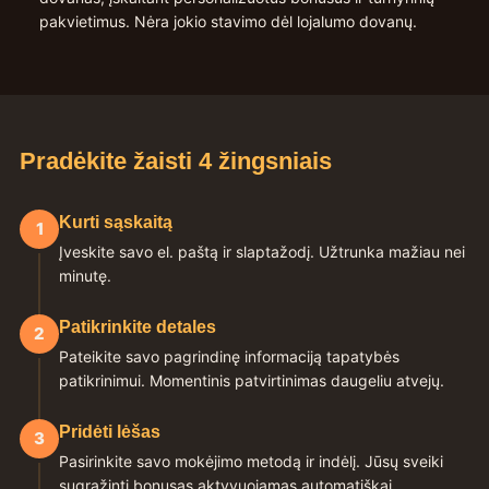
pakvietimus. Nėra jokio stavimo dėl lojalumo dovanų.
Pradėkite žaisti 4 žingsniais
Kurti sąskaitą
1
Įveskite savo el. paštą ir slaptažodį. Užtrunka mažiau nei
minutę.
Patikrinkite detales
2
Pateikite savo pagrindinę informaciją tapatybės
patikrinimui. Momentinis patvirtinimas daugeliu atvejų.
Pridėti lėšas
3
Pasirinkite savo mokėjimo metodą ir indėlį. Jūsų sveiki
sugrąžinti bonusas aktyvuojamas automatiškai.