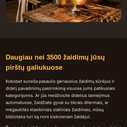
Daugiau nei 3500 žaidimų jūsų
pirštų galiukuose
Kokobet suneša pasaulio geriausius žaidimų kūrėjus ir
didelį pavadinimų pasirinkimą visuose jums patikusiais
kategorijomis. Ar jūs medžiosite didelius laimėjimus
automatuose, žaidžiate gyvai su tikrais dilermais, ar
mėgaukitės klasikiniais staliniais žaidimais, mūsų
biblioteka turi ką nors kiekvienam žaidėjui.